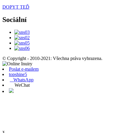
DOPYT TEĎ
Sociální
© Copyright - 2010-2021: Všechna práva vyhrazena.
Poslat e-mailem
topshine5
WhatsApp
WeChat
x