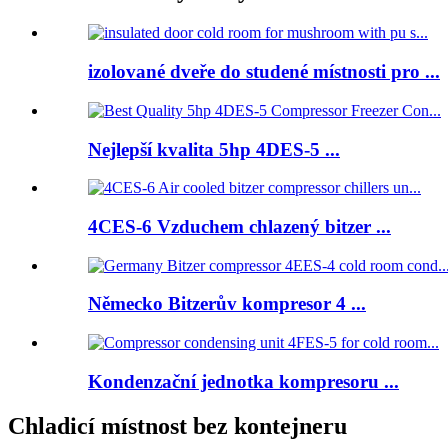
izolované dveře do studené místnosti pro ...
Nejlepší kvalita 5hp 4DES-5 ...
4CES-6 Vzduchem chlazený bitzer ...
Německo Bitzerův kompresor 4 ...
Kondenzační jednotka kompresoru ...
Chladicí místnost bez kontejneru