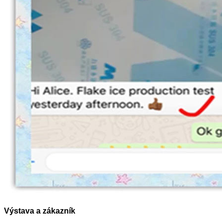
Výstava a zákazník