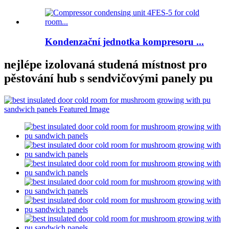
Kondenzační jednotka kompresoru ...
nejlépe izolovaná studená místnost pro
pěstování hub s sendvičovými panely pu