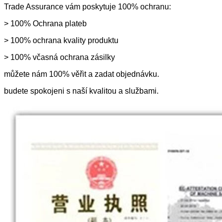
Trade Assurance vám poskytuje 100% ochranu:
> 100% Ochrana plateb
> 100% ochrana kvality produktu
> 100% včasná ochrana zásilky
můžete nám 100% věřit a zadat objednávku.
budete spokojeni s naší kvalitou a službami.